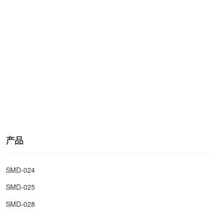
产品
SMD-024
SMD-025
SMD-028