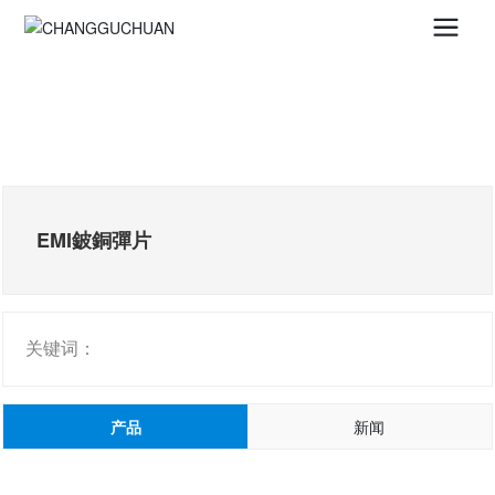
EMI鈹銅彈片
关键词：
产品
新闻