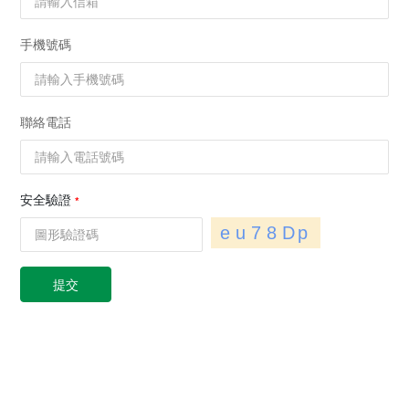
手機號碼
聯絡電話
安全驗證
提交