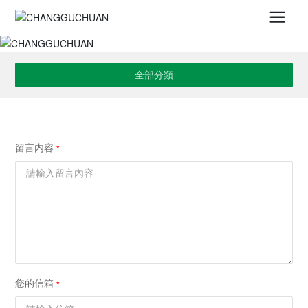
全部分類
留言内容
您的信箱